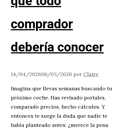
que todo
comprador
debería conocer
14/04/2026
06/03/2026
por
Claire
Imagina que llevas semanas buscando tu
próximo coche. Has revisado portales,
comparado precios, hecho cálculos. Y
entonces te surge la duda que nadie te
había planteado antes: ¿merece la pena