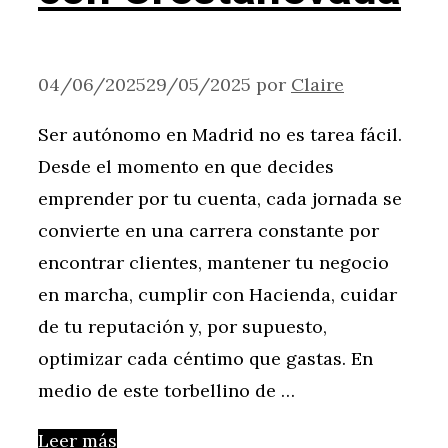
04/06/2025
29/05/2025
por
Claire
Ser autónomo en Madrid no es tarea fácil.
Desde el momento en que decides
emprender por tu cuenta, cada jornada se
convierte en una carrera constante por
encontrar clientes, mantener tu negocio
en marcha, cumplir con Hacienda, cuidar
de tu reputación y, por supuesto,
optimizar cada céntimo que gastas. En
medio de este torbellino de …
Leer más