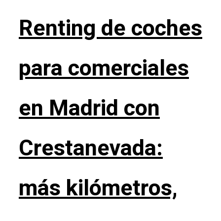
Renting de coches
para comerciales
en Madrid con
Crestanevada:
más kilómetros,