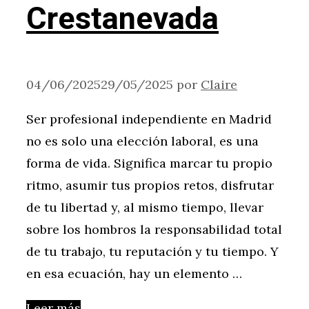
Crestanevada
04/06/2025
29/05/2025
por
Claire
Ser profesional independiente en Madrid
no es solo una elección laboral, es una
forma de vida. Significa marcar tu propio
ritmo, asumir tus propios retos, disfrutar
de tu libertad y, al mismo tiempo, llevar
sobre los hombros la responsabilidad total
de tu trabajo, tu reputación y tu tiempo. Y
en esa ecuación, hay un elemento …
Leer más