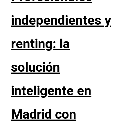
independientes y
renting: la
solución
inteligente en
Madrid con