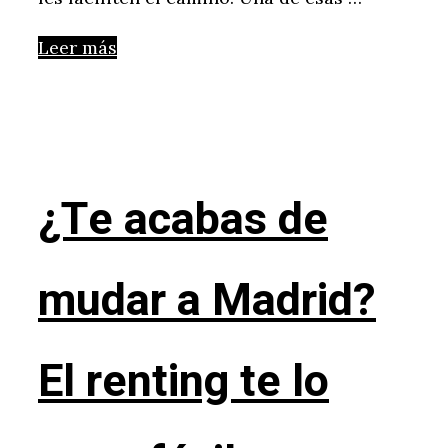
Leer más
¿Te acabas de
mudar a Madrid?
El renting te lo