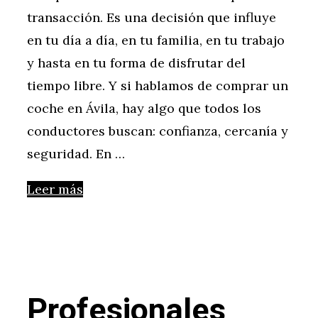
transacción. Es una decisión que influye
en tu día a día, en tu familia, en tu trabajo
y hasta en tu forma de disfrutar del
tiempo libre. Y si hablamos de comprar un
coche en Ávila, hay algo que todos los
conductores buscan: confianza, cercanía y
seguridad. En …
Leer más
Profesionales