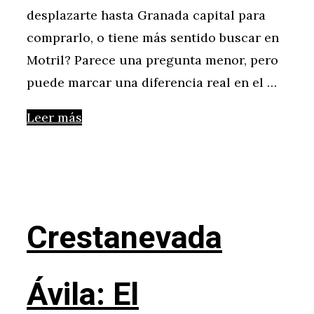
desplazarte hasta Granada capital para
comprarlo, o tiene más sentido buscar en
Motril? Parece una pregunta menor, pero
puede marcar una diferencia real en el …
Leer más
Crestanevada
Ávila: El