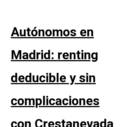
Autónomos en
Madrid: renting
deducible y sin
complicaciones
con Crestanevada