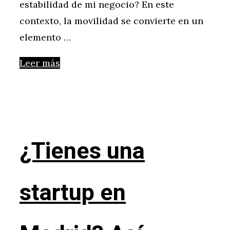
estabilidad de mi negocio? En este
contexto, la movilidad se convierte en un
elemento …
Leer más
¿Tienes una
startup en