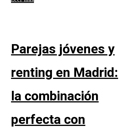
Parejas jóvenes y
renting en Madrid:
la combinación
perfecta con