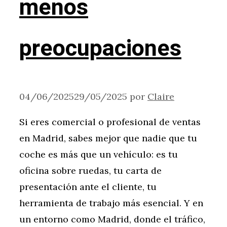
menos
preocupaciones
04/06/2025
29/05/2025
por
Claire
Si eres comercial o profesional de ventas
en Madrid, sabes mejor que nadie que tu
coche es más que un vehículo: es tu
oficina sobre ruedas, tu carta de
presentación ante el cliente, tu
herramienta de trabajo más esencial. Y en
un entorno como Madrid, donde el tráfico,