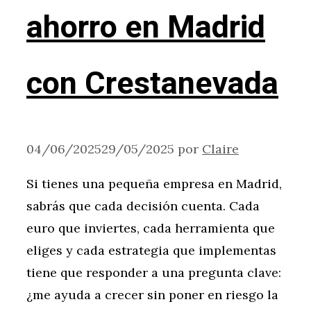
ahorro en Madrid
con Crestanevada
04/06/2025
29/05/2025
por
Claire
Si tienes una pequeña empresa en Madrid,
sabrás que cada decisión cuenta. Cada
euro que inviertes, cada herramienta que
eliges y cada estrategia que implementas
tiene que responder a una pregunta clave:
¿me ayuda a crecer sin poner en riesgo la