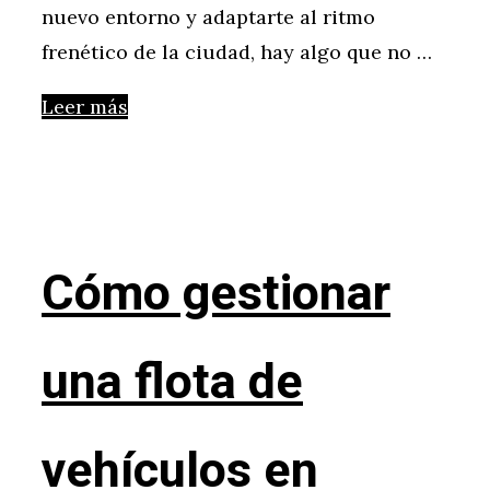
nuevo entorno y adaptarte al ritmo
frenético de la ciudad, hay algo que no …
Leer más
Cómo gestionar
una flota de
vehículos en