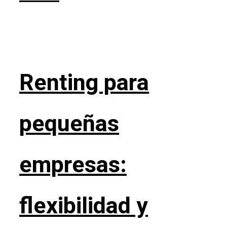
Renting para
pequeñas
empresas:
flexibilidad y