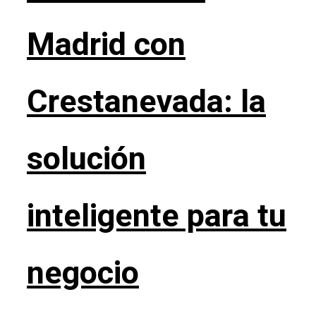
Madrid con
Crestanevada: la
solución
inteligente para tu
negocio