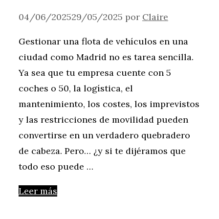
04/06/2025
29/05/2025
por
Claire
Gestionar una flota de vehículos en una
ciudad como Madrid no es tarea sencilla.
Ya sea que tu empresa cuente con 5
coches o 50, la logística, el
mantenimiento, los costes, los imprevistos
y las restricciones de movilidad pueden
convertirse en un verdadero quebradero
de cabeza. Pero… ¿y si te dijéramos que
todo eso puede …
Leer más