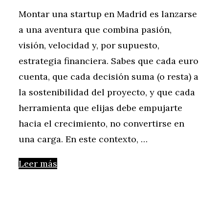
Montar una startup en Madrid es lanzarse
a una aventura que combina pasión,
visión, velocidad y, por supuesto,
estrategia financiera. Sabes que cada euro
cuenta, que cada decisión suma (o resta) a
la sostenibilidad del proyecto, y que cada
herramienta que elijas debe empujarte
hacia el crecimiento, no convertirse en
una carga. En este contexto, …
Leer más