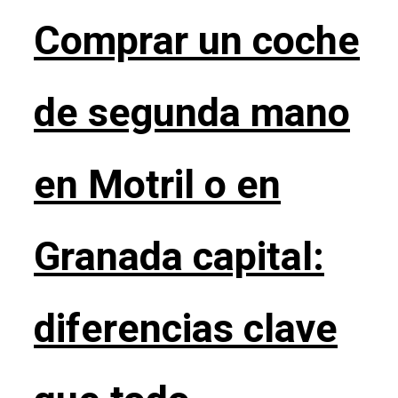
Comprar un coche
de segunda mano
en Motril o en
Granada capital:
diferencias clave