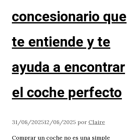
concesionario que
te entiende y te
ayuda a encontrar
el coche perfecto
31/08/2025
12/08/2025
por
Claire
Comprar un coche no es una simple