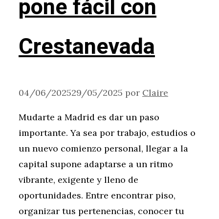
pone fácil con
Crestanevada
04/06/2025
29/05/2025
por
Claire
Mudarte a Madrid es dar un paso
importante. Ya sea por trabajo, estudios o
un nuevo comienzo personal, llegar a la
capital supone adaptarse a un ritmo
vibrante, exigente y lleno de
oportunidades. Entre encontrar piso,
organizar tus pertenencias, conocer tu