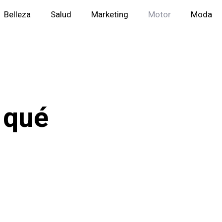
Belleza
Salud
Marketing
Motor
Moda
 qué