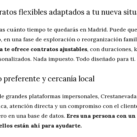
ratos flexibles adaptados a tu nueva sit
as cuánto tiempo te quedarás en Madrid. Puede que
, en una fase de exploración o reorganización famili
 te ofrece contratos ajustables
, con duraciones, 
sonalizados. Nada impuesto. Todo diseñado para ti.
 preferente y cercanía local
 de grandes plataformas impersonales, Crestanevada
ica, atención directa y un compromiso con el client
ro en una base de datos.
Eres una persona con un
ellos están ahí para ayudarte.