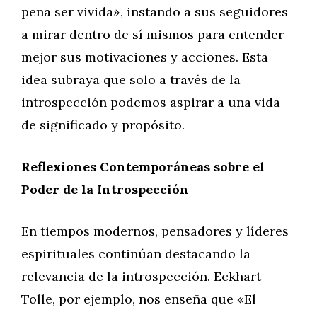
pena ser vivida», instando a sus seguidores
a mirar dentro de sí mismos para entender
mejor sus motivaciones y acciones. Esta
idea subraya que solo a través de la
introspección podemos aspirar a una vida
de significado y propósito.
Reflexiones Contemporáneas sobre el
Poder de la Introspección
En tiempos modernos, pensadores y líderes
espirituales continúan destacando la
relevancia de la introspección. Eckhart
Tolle, por ejemplo, nos enseña que «El