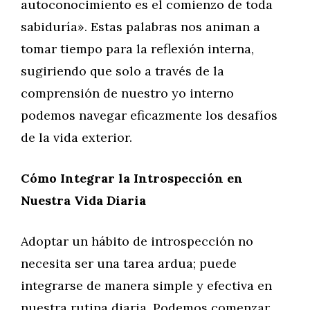
autoconocimiento es el comienzo de toda
sabiduría». Estas palabras nos animan a
tomar tiempo para la reflexión interna,
sugiriendo que solo a través de la
comprensión de nuestro yo interno
podemos navegar eficazmente los desafíos
de la vida exterior.
Cómo Integrar la Introspección en
Nuestra Vida Diaria
Adoptar un hábito de introspección no
necesita ser una tarea ardua; puede
integrarse de manera simple y efectiva en
nuestra rutina diaria. Podemos comenzar