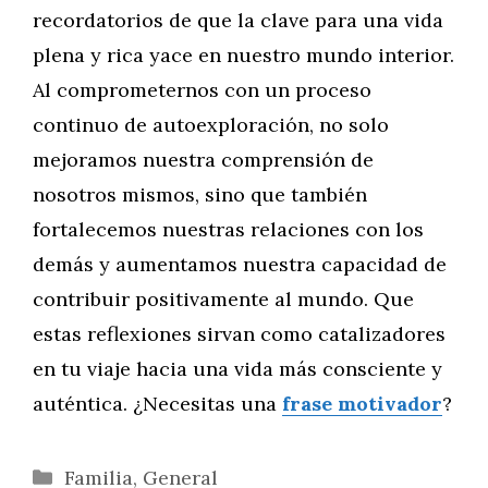
recordatorios de que la clave para una vida
plena y rica yace en nuestro mundo interior.
Al comprometernos con un proceso
continuo de autoexploración, no solo
mejoramos nuestra comprensión de
nosotros mismos, sino que también
fortalecemos nuestras relaciones con los
demás y aumentamos nuestra capacidad de
contribuir positivamente al mundo. Que
estas reflexiones sirvan como catalizadores
en tu viaje hacia una vida más consciente y
auténtica. ¿Necesitas una
frase motivador
?
Categorías
Familia
,
General