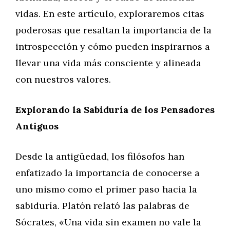
vidas. En este artículo, exploraremos citas
poderosas que resaltan la importancia de la
introspección y cómo pueden inspirarnos a
llevar una vida más consciente y alineada
con nuestros valores.
Explorando la Sabiduría de los Pensadores
Antiguos
Desde la antigüedad, los filósofos han
enfatizado la importancia de conocerse a
uno mismo como el primer paso hacia la
sabiduría. Platón relató las palabras de
Sócrates, «Una vida sin examen no vale la