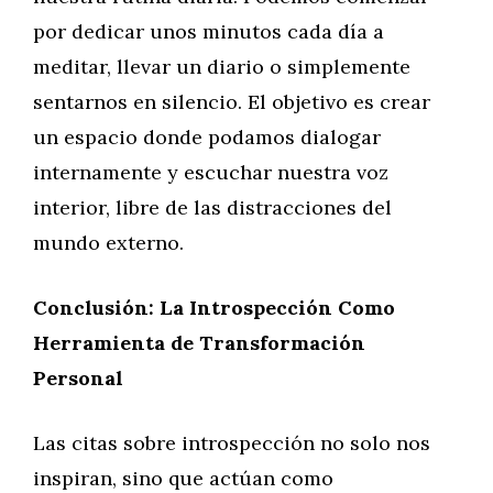
por dedicar unos minutos cada día a
meditar, llevar un diario o simplemente
sentarnos en silencio. El objetivo es crear
un espacio donde podamos dialogar
internamente y escuchar nuestra voz
interior, libre de las distracciones del
mundo externo.
Conclusión: La Introspección Como
Herramienta de Transformación
Personal
Las citas sobre introspección no solo nos
inspiran, sino que actúan como