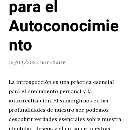
para el
Autoconocimie
nto
12/03/2025
por
Claire
La introspección es una práctica esencial
para el crecimiento personal y la
autorrealización. Al sumergirnos en las
profundidades de nuestro ser, podemos
descubrir verdades esenciales sobre nuestra
identidad, deseos y el curso de nuestras