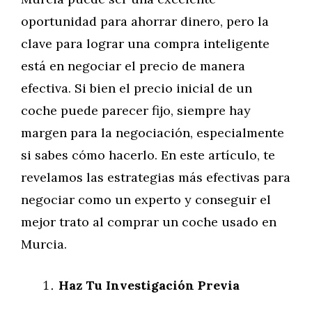
oportunidad para ahorrar dinero, pero la
clave para lograr una compra inteligente
está en negociar el precio de manera
efectiva. Si bien el precio inicial de un
coche puede parecer fijo, siempre hay
margen para la negociación, especialmente
si sabes cómo hacerlo. En este artículo, te
revelamos las estrategias más efectivas para
negociar como un experto y conseguir el
mejor trato al comprar un coche usado en
Murcia.
Haz Tu Investigación Previa