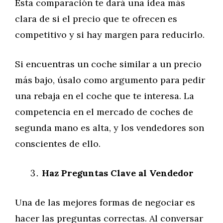
Esta comparación te dará una idea más
clara de si el precio que te ofrecen es
competitivo y si hay margen para reducirlo.
Si encuentras un coche similar a un precio
más bajo, úsalo como argumento para pedir
una rebaja en el coche que te interesa. La
competencia en el mercado de coches de
segunda mano es alta, y los vendedores son
conscientes de ello.
Haz Preguntas Clave al Vendedor
Una de las mejores formas de negociar es
hacer las preguntas correctas. Al conversar