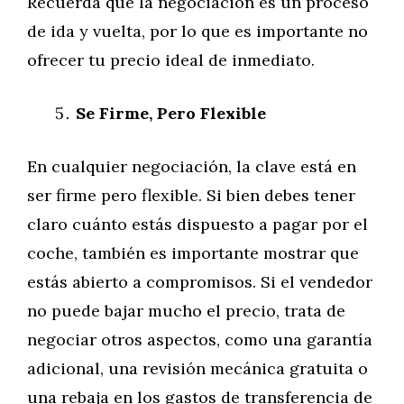
Recuerda que la negociación es un proceso
de ida y vuelta, por lo que es importante no
ofrecer tu precio ideal de inmediato.
Se Firme, Pero Flexible
En cualquier negociación, la clave está en
ser firme pero flexible. Si bien debes tener
claro cuánto estás dispuesto a pagar por el
coche, también es importante mostrar que
estás abierto a compromisos. Si el vendedor
no puede bajar mucho el precio, trata de
negociar otros aspectos, como una garantía
adicional, una revisión mecánica gratuita o
una rebaja en los gastos de transferencia de