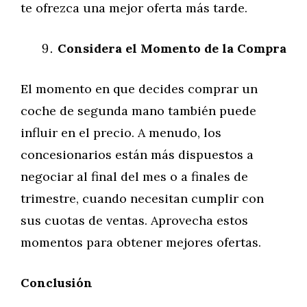
te ofrezca una mejor oferta más tarde.
Considera el Momento de la Compra
El momento en que decides comprar un
coche de segunda mano también puede
influir en el precio. A menudo, los
concesionarios están más dispuestos a
negociar al final del mes o a finales de
trimestre, cuando necesitan cumplir con
sus cuotas de ventas. Aprovecha estos
momentos para obtener mejores ofertas.
Conclusión