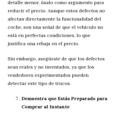
detalle menor, úsalo como argumento para
reducir el precio. Aunque estos defectos no
afectan directamente la funcionalidad del
coche, son una señal de que el vehículo no
está en perfectas condiciones, lo que
justifica una rebaja en el precio.
Sin embargo, asegúrate de que los defectos
sean reales y no inventados, ya que los
vendedores experimentados pueden
detectar este tipo de trucos.
Demuestra que Estás Preparado para
Comprar al Instante