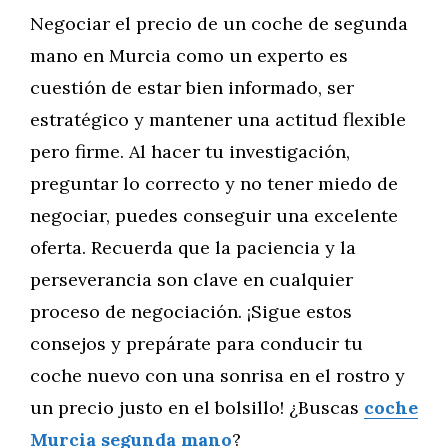
Negociar el precio de un coche de segunda
mano en Murcia como un experto es
cuestión de estar bien informado, ser
estratégico y mantener una actitud flexible
pero firme. Al hacer tu investigación,
preguntar lo correcto y no tener miedo de
negociar, puedes conseguir una excelente
oferta. Recuerda que la paciencia y la
perseverancia son clave en cualquier
proceso de negociación. ¡Sigue estos
consejos y prepárate para conducir tu
coche nuevo con una sonrisa en el rostro y
un precio justo en el bolsillo! ¿Buscas
coche
Murcia segunda mano
?