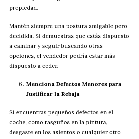
propiedad.
Mantén siempre una postura amigable pero
decidida. Si demuestras que estás dispuesto
a caminar y seguir buscando otras
opciones, el vendedor podría estar más
dispuesto a ceder.
Menciona Defectos Menores para
Justificar la Rebaja
Si encuentras pequeños defectos en el
coche, como rasguños en la pintura,
desgaste en los asientos o cualquier otro