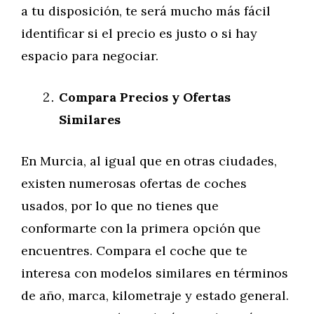
a tu disposición, te será mucho más fácil
identificar si el precio es justo o si hay
espacio para negociar.
Compara Precios y Ofertas
Similares
En Murcia, al igual que en otras ciudades,
existen numerosas ofertas de coches
usados, por lo que no tienes que
conformarte con la primera opción que
encuentres. Compara el coche que te
interesa con modelos similares en términos
de año, marca, kilometraje y estado general.