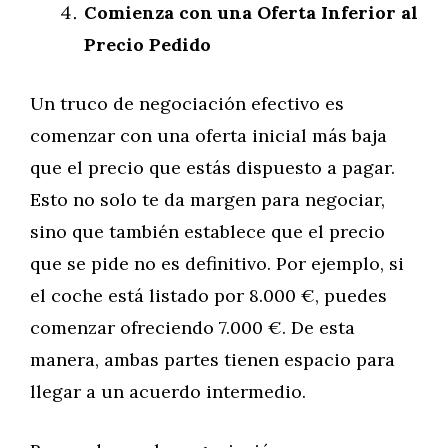
Comienza con una Oferta Inferior al
Precio Pedido
Un truco de negociación efectivo es
comenzar con una oferta inicial más baja
que el precio que estás dispuesto a pagar.
Esto no solo te da margen para negociar,
sino que también establece que el precio
que se pide no es definitivo. Por ejemplo, si
el coche está listado por 8.000 €, puedes
comenzar ofreciendo 7.000 €. De esta
manera, ambas partes tienen espacio para
llegar a un acuerdo intermedio.