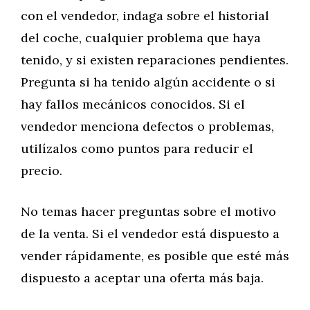
con el vendedor, indaga sobre el historial
del coche, cualquier problema que haya
tenido, y si existen reparaciones pendientes.
Pregunta si ha tenido algún accidente o si
hay fallos mecánicos conocidos. Si el
vendedor menciona defectos o problemas,
utilízalos como puntos para reducir el
precio.
No temas hacer preguntas sobre el motivo
de la venta. Si el vendedor está dispuesto a
vender rápidamente, es posible que esté más
dispuesto a aceptar una oferta más baja.