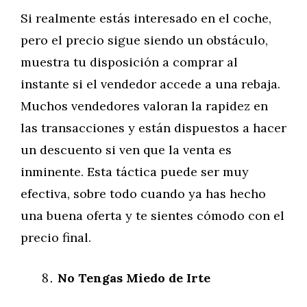
Si realmente estás interesado en el coche,
pero el precio sigue siendo un obstáculo,
muestra tu disposición a comprar al
instante si el vendedor accede a una rebaja.
Muchos vendedores valoran la rapidez en
las transacciones y están dispuestos a hacer
un descuento si ven que la venta es
inminente. Esta táctica puede ser muy
efectiva, sobre todo cuando ya has hecho
una buena oferta y te sientes cómodo con el
precio final.
No Tengas Miedo de Irte