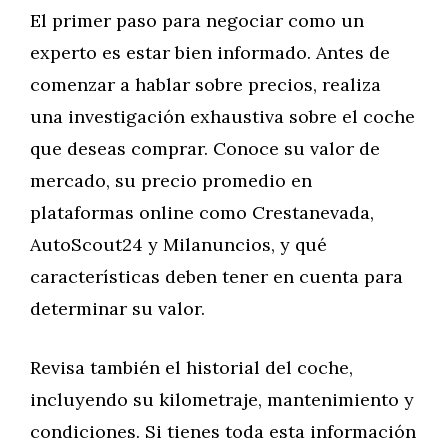
El primer paso para negociar como un
experto es estar bien informado. Antes de
comenzar a hablar sobre precios, realiza
una investigación exhaustiva sobre el coche
que deseas comprar. Conoce su valor de
mercado, su precio promedio en
plataformas online como Crestanevada,
AutoScout24 y Milanuncios, y qué
características deben tener en cuenta para
determinar su valor.
Revisa también el historial del coche,
incluyendo su kilometraje, mantenimiento y
condiciones. Si tienes toda esta información