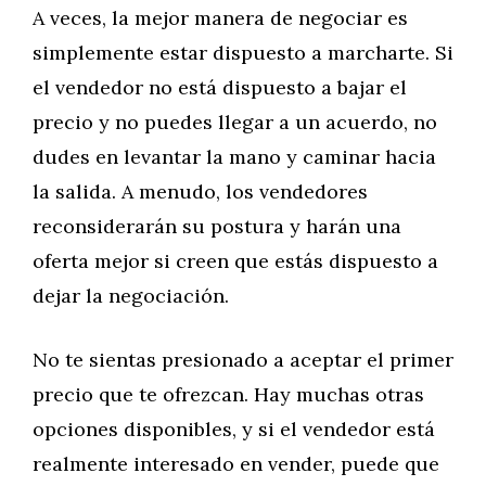
A veces, la mejor manera de negociar es
simplemente estar dispuesto a marcharte. Si
el vendedor no está dispuesto a bajar el
precio y no puedes llegar a un acuerdo, no
dudes en levantar la mano y caminar hacia
la salida. A menudo, los vendedores
reconsiderarán su postura y harán una
oferta mejor si creen que estás dispuesto a
dejar la negociación.
No te sientas presionado a aceptar el primer
precio que te ofrezcan. Hay muchas otras
opciones disponibles, y si el vendedor está
realmente interesado en vender, puede que