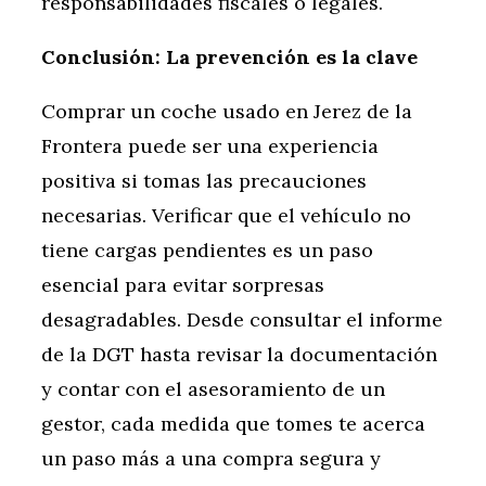
responsabilidades fiscales o legales.
Conclusión: La prevención es la clave
Comprar un coche usado en Jerez de la
Frontera puede ser una experiencia
positiva si tomas las precauciones
necesarias. Verificar que el vehículo no
tiene cargas pendientes es un paso
esencial para evitar sorpresas
desagradables. Desde consultar el informe
de la DGT hasta revisar la documentación
y contar con el asesoramiento de un
gestor, cada medida que tomes te acerca
un paso más a una compra segura y