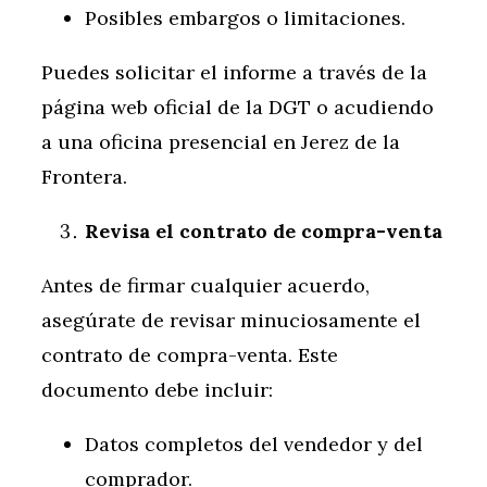
Posibles embargos o limitaciones.
Puedes solicitar el informe a través de la
página web oficial de la DGT o acudiendo
a una oficina presencial en Jerez de la
Frontera.
Revisa el contrato de compra-venta
Antes de firmar cualquier acuerdo,
asegúrate de revisar minuciosamente el
contrato de compra-venta. Este
documento debe incluir:
Datos completos del vendedor y del
comprador.