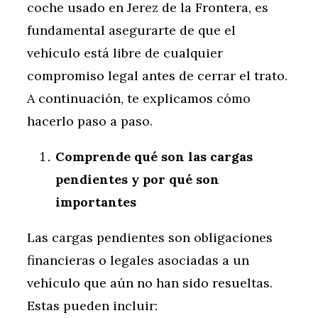
coche usado en Jerez de la Frontera, es
fundamental asegurarte de que el
vehículo está libre de cualquier
compromiso legal antes de cerrar el trato.
A continuación, te explicamos cómo
hacerlo paso a paso.
Comprende qué son las cargas
pendientes y por qué son
importantes
Las cargas pendientes son obligaciones
financieras o legales asociadas a un
vehículo que aún no han sido resueltas.
Estas pueden incluir: