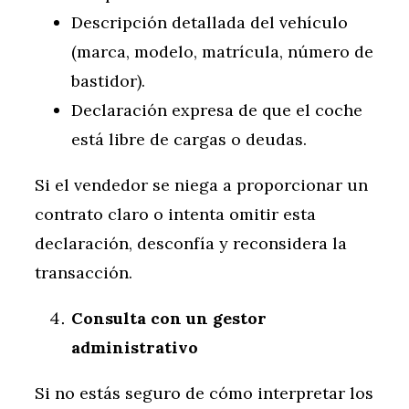
Descripción detallada del vehículo
(marca, modelo, matrícula, número de
bastidor).
Declaración expresa de que el coche
está libre de cargas o deudas.
Si el vendedor se niega a proporcionar un
contrato claro o intenta omitir esta
declaración, desconfía y reconsidera la
transacción.
Consulta con un gestor
administrativo
Si no estás seguro de cómo interpretar los