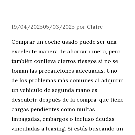
19/04/2025
05/03/2025
por
Claire
Comprar un coche usado puede ser una
excelente manera de ahorrar dinero, pero
también conlleva ciertos riesgos si no se
toman las precauciones adecuadas. Uno
de los problemas más comunes al adquirir
un vehículo de segunda mano es
descubrir, después de la compra, que tiene
cargas pendientes como multas
impagadas, embargos o incluso deudas
vinculadas a leasing. Si estás buscando un