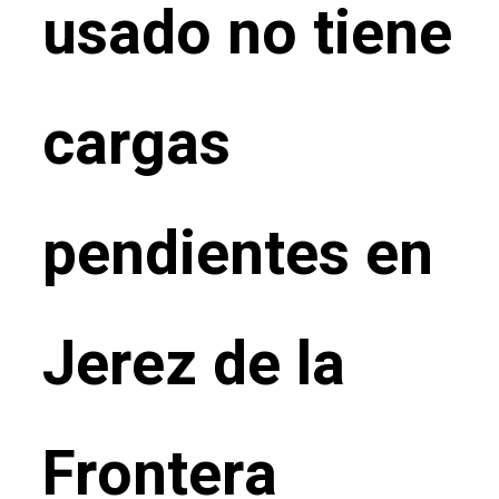
usado no tiene
cargas
pendientes en
Jerez de la
Frontera