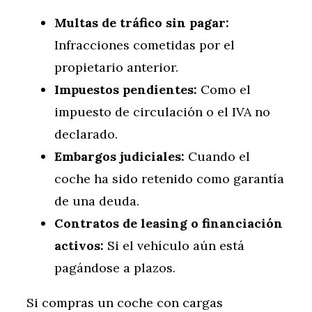
Multas de tráfico sin pagar:
Infracciones cometidas por el
propietario anterior.
Impuestos pendientes:
Como el
impuesto de circulación o el IVA no
declarado.
Embargos judiciales:
Cuando el
coche ha sido retenido como garantía
de una deuda.
Contratos de leasing o financiación
activos:
Si el vehículo aún está
pagándose a plazos.
Si compras un coche con cargas