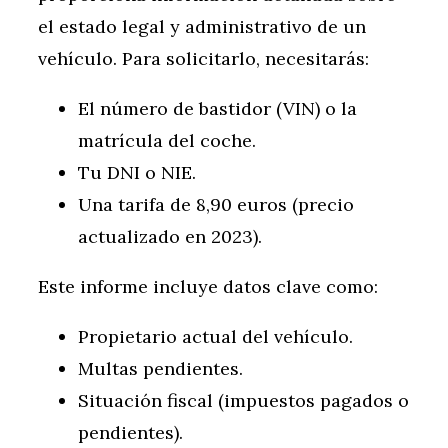
el estado legal y administrativo de un
vehículo. Para solicitarlo, necesitarás:
El número de bastidor (VIN) o la
matrícula del coche.
Tu DNI o NIE.
Una tarifa de 8,90 euros (precio
actualizado en 2023).
Este informe incluye datos clave como:
Propietario actual del vehículo.
Multas pendientes.
Situación fiscal (impuestos pagados o
pendientes).