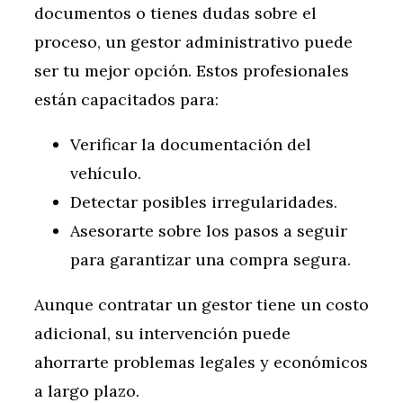
documentos o tienes dudas sobre el
proceso, un gestor administrativo puede
ser tu mejor opción. Estos profesionales
están capacitados para:
Verificar la documentación del
vehículo.
Detectar posibles irregularidades.
Asesorarte sobre los pasos a seguir
para garantizar una compra segura.
Aunque contratar un gestor tiene un costo
adicional, su intervención puede
ahorrarte problemas legales y económicos
a largo plazo.