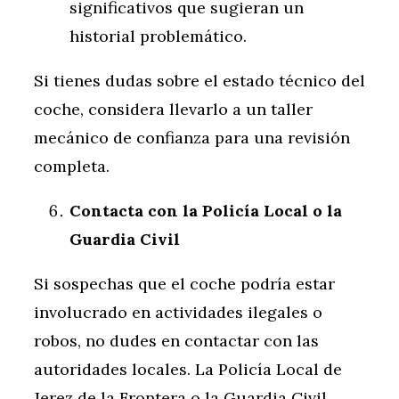
significativos que sugieran un
historial problemático.
Si tienes dudas sobre el estado técnico del
coche, considera llevarlo a un taller
mecánico de confianza para una revisión
completa.
Contacta con la Policía Local o la
Guardia Civil
Si sospechas que el coche podría estar
involucrado en actividades ilegales o
robos, no dudes en contactar con las
autoridades locales. La Policía Local de
Jerez de la Frontera o la Guardia Civil