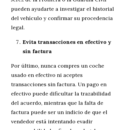
pueden ayudarte a investigar el historial
del vehículo y confirmar su procedencia
legal.
Evita transacciones en efectivo y
sin factura
Por último, nunca compres un coche
usado en efectivo ni aceptes
transacciones sin factura. Un pago en
efectivo puede dificultar la trazabilidad
del acuerdo, mientras que la falta de
factura puede ser un indicio de que el
vendedor está intentando evadir