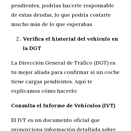
pendientes, podrías hacerte responsable
de estas deudas, lo que podría costarte
mucho más de lo que esperabas.
Verifica el historial del vehículo en
la DGT
La Dirección General de Tráfico (DGT) es
tu mejor aliada para confirmar si un coche
tiene cargas pendientes. Aquí te
explicamos cómo hacerlo:
Consulta el Informe de Vehículos (IVT)
El IVT es un documento oficial que
proporciona información detallada sobre