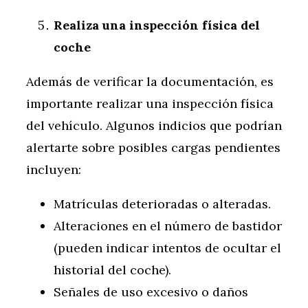
Realiza una inspección física del
coche
Además de verificar la documentación, es
importante realizar una inspección física
del vehículo. Algunos indicios que podrían
alertarte sobre posibles cargas pendientes
incluyen:
Matrículas deterioradas o alteradas.
Alteraciones en el número de bastidor
(pueden indicar intentos de ocultar el
historial del coche).
Señales de uso excesivo o daños