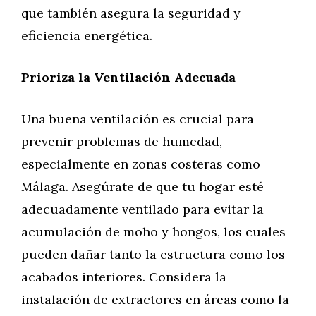
que también asegura la seguridad y
eficiencia energética.
Prioriza la Ventilación Adecuada
Una buena ventilación es crucial para
prevenir problemas de humedad,
especialmente en zonas costeras como
Málaga. Asegúrate de que tu hogar esté
adecuadamente ventilado para evitar la
acumulación de moho y hongos, los cuales
pueden dañar tanto la estructura como los
acabados interiores. Considera la
instalación de extractores en áreas como la