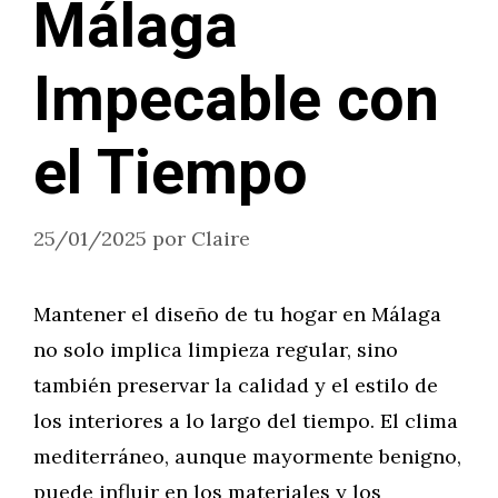
Málaga
Impecable con
el Tiempo
25/01/2025
por
Claire
Mantener el diseño de tu hogar en Málaga
no solo implica limpieza regular, sino
también preservar la calidad y el estilo de
los interiores a lo largo del tiempo. El clima
mediterráneo, aunque mayormente benigno,
puede influir en los materiales y los