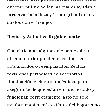
encerar, pulir o sellar, las cuales ayudan a
preservar la belleza y la integridad de los
suelos con el tiempo.
Revisa y Actualiza Regularmente
Con el tiempo, algunos elementos de tu
diseño interior pueden necesitar ser
actualizados o reemplazados. Realiza
revisiones periódicas de accesorios,
iluminación y electrodomésticos para
asegurarte de que están en buen estado y
funcionan correctamente. Esto no solo
ayuda a mantener la estética del hogar, sino