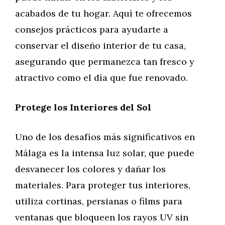
acabados de tu hogar. Aquí te ofrecemos
consejos prácticos para ayudarte a
conservar el diseño interior de tu casa,
asegurando que permanezca tan fresco y
atractivo como el día que fue renovado.
Protege los Interiores del Sol
Uno de los desafíos más significativos en
Málaga es la intensa luz solar, que puede
desvanecer los colores y dañar los
materiales. Para proteger tus interiores,
utiliza cortinas, persianas o films para
ventanas que bloqueen los rayos UV sin