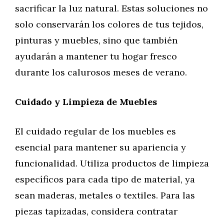
sacrificar la luz natural. Estas soluciones no
solo conservarán los colores de tus tejidos,
pinturas y muebles, sino que también
ayudarán a mantener tu hogar fresco
durante los calurosos meses de verano.
Cuidado y Limpieza de Muebles
El cuidado regular de los muebles es
esencial para mantener su apariencia y
funcionalidad. Utiliza productos de limpieza
específicos para cada tipo de material, ya
sean maderas, metales o textiles. Para las
piezas tapizadas, considera contratar