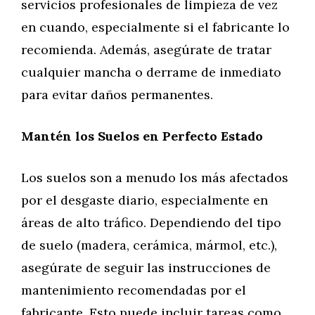
servicios profesionales de limpieza de vez
en cuando, especialmente si el fabricante lo
recomienda. Además, asegúrate de tratar
cualquier mancha o derrame de inmediato
para evitar daños permanentes.
Mantén los Suelos en Perfecto Estado
Los suelos son a menudo los más afectados
por el desgaste diario, especialmente en
áreas de alto tráfico. Dependiendo del tipo
de suelo (madera, cerámica, mármol, etc.),
asegúrate de seguir las instrucciones de
mantenimiento recomendadas por el
fabricante. Esto puede incluir tareas como