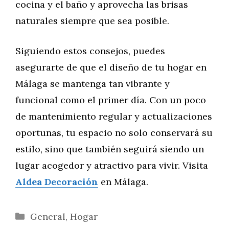
cocina y el baño y aprovecha las brisas
naturales siempre que sea posible.
Siguiendo estos consejos, puedes
asegurarte de que el diseño de tu hogar en
Málaga se mantenga tan vibrante y
funcional como el primer día. Con un poco
de mantenimiento regular y actualizaciones
oportunas, tu espacio no solo conservará su
estilo, sino que también seguirá siendo un
lugar acogedor y atractivo para vivir. Visita
Aldea Decoración
en Málaga.
Categorías
General
,
Hogar