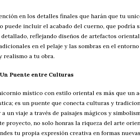
nción en los detalles finales que harán que tu unic
o puede incluir el acabado del cuerno, que podría s
detallado, reflejando diseños de artefactos oriental
adicionales en el pelaje y las sombras en el entorn
 realismo a tu obra.
 Un Puente entre Culturas
icornio místico con estilo oriental es más que un a
stica; es un puente que conecta culturas y tradicion
 a un viaje a través de paisajes mágicos y simbolis
te proyecto, no solo honras la riqueza del arte orien
ndes tu propia expresión creativa en formas nuevas