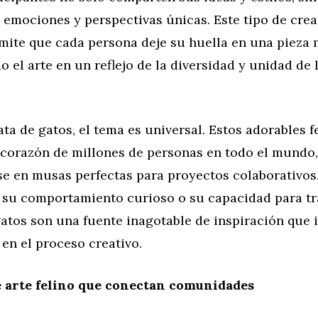
, emociones y perspectivas únicas. Este tipo de cre
rmite que cada persona deje su huella en una pieza 
 el arte en un reflejo de la diversidad y unidad de 
ta de gatos, el tema es universal. Estos adorables f
 corazón de millones de personas en todo el mundo,
se en musas perfectas para proyectos colaborativos.
, su comportamiento curioso o su capacidad para tr
gatos son una fuente inagotable de inspiración que i
en el proceso creativo.
e arte felino que conectan comunidades