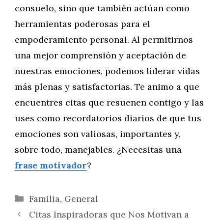
consuelo, sino que también actúan como
herramientas poderosas para el
empoderamiento personal. Al permitirnos
una mejor comprensión y aceptación de
nuestras emociones, podemos liderar vidas
más plenas y satisfactorias. Te animo a que
encuentres citas que resuenen contigo y las
uses como recordatorios diarios de que tus
emociones son valiosas, importantes y,
sobre todo, manejables. ¿Necesitas una
frase motivador
?
Categorías
Familia
,
General
Citas Inspiradoras que Nos Motivan a