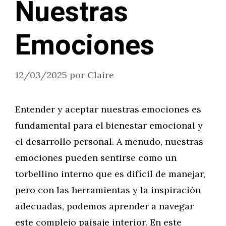
Nuestras
Emociones
12/03/2025
por
Claire
Entender y aceptar nuestras emociones es
fundamental para el bienestar emocional y
el desarrollo personal. A menudo, nuestras
emociones pueden sentirse como un
torbellino interno que es difícil de manejar,
pero con las herramientas y la inspiración
adecuadas, podemos aprender a navegar
este complejo paisaje interior. En este