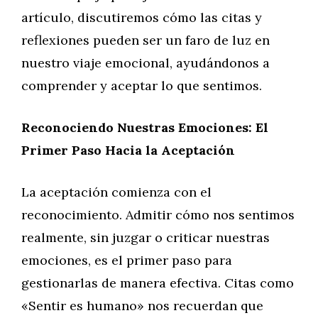
artículo, discutiremos cómo las citas y
reflexiones pueden ser un faro de luz en
nuestro viaje emocional, ayudándonos a
comprender y aceptar lo que sentimos.
Reconociendo Nuestras Emociones: El
Primer Paso Hacia la Aceptación
La aceptación comienza con el
reconocimiento. Admitir cómo nos sentimos
realmente, sin juzgar o criticar nuestras
emociones, es el primer paso para
gestionarlas de manera efectiva. Citas como
«Sentir es humano» nos recuerdan que