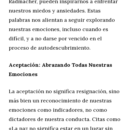
Radmacher, pueden inspirarnos a enfrentar
nuestros miedos y ansiedades. Estas
palabras nos alientan a seguir explorando
nuestras emociones, incluso cuando es
difícil, y a no darse por vencido en el
proceso de autodescubrimiento.
Aceptación: Abrazando Todas Nuestras
Emociones
La aceptación no significa resignación, sino
más bien un reconocimiento de nuestras
emociones como indicadores, no como
dictadores de nuestra conducta. Citas como
«La paz no significa estar en un lugar sin