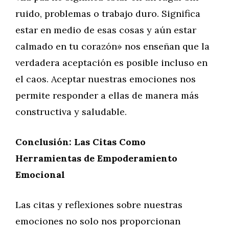
ruido, problemas o trabajo duro. Significa
estar en medio de esas cosas y aún estar
calmado en tu corazón» nos enseñan que la
verdadera aceptación es posible incluso en
el caos. Aceptar nuestras emociones nos
permite responder a ellas de manera más
constructiva y saludable.
Conclusión: Las Citas Como
Herramientas de Empoderamiento
Emocional
Las citas y reflexiones sobre nuestras
emociones no solo nos proporcionan