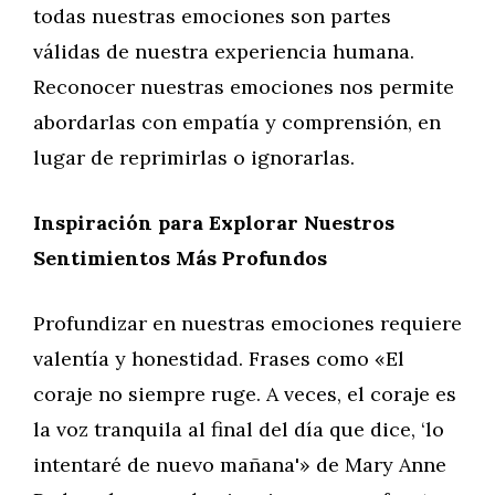
todas nuestras emociones son partes
válidas de nuestra experiencia humana.
Reconocer nuestras emociones nos permite
abordarlas con empatía y comprensión, en
lugar de reprimirlas o ignorarlas.
Inspiración para Explorar Nuestros
Sentimientos Más Profundos
Profundizar en nuestras emociones requiere
valentía y honestidad. Frases como «El
coraje no siempre ruge. A veces, el coraje es
la voz tranquila al final del día que dice, ‘lo
intentaré de nuevo mañana'» de Mary Anne