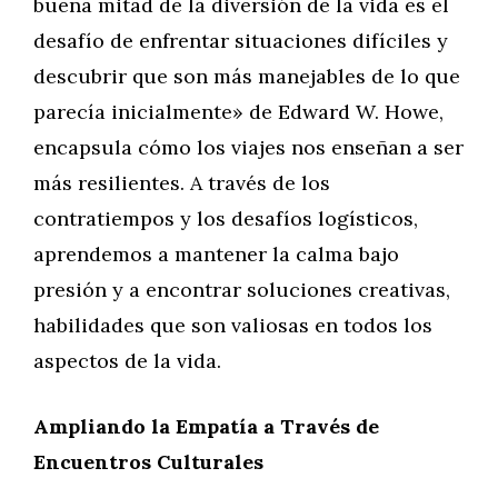
buena mitad de la diversión de la vida es el
desafío de enfrentar situaciones difíciles y
descubrir que son más manejables de lo que
parecía inicialmente» de Edward W. Howe,
encapsula cómo los viajes nos enseñan a ser
más resilientes. A través de los
contratiempos y los desafíos logísticos,
aprendemos a mantener la calma bajo
presión y a encontrar soluciones creativas,
habilidades que son valiosas en todos los
aspectos de la vida.
Ampliando la Empatía a Través de
Encuentros Culturales