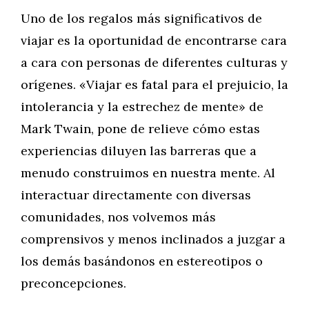
Uno de los regalos más significativos de
viajar es la oportunidad de encontrarse cara
a cara con personas de diferentes culturas y
orígenes. «Viajar es fatal para el prejuicio, la
intolerancia y la estrechez de mente» de
Mark Twain, pone de relieve cómo estas
experiencias diluyen las barreras que a
menudo construimos en nuestra mente. Al
interactuar directamente con diversas
comunidades, nos volvemos más
comprensivos y menos inclinados a juzgar a
los demás basándonos en estereotipos o
preconcepciones.