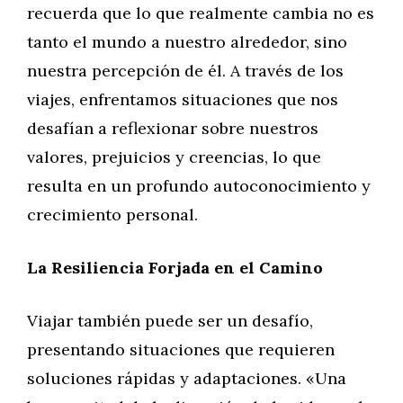
recuerda que lo que realmente cambia no es
tanto el mundo a nuestro alrededor, sino
nuestra percepción de él. A través de los
viajes, enfrentamos situaciones que nos
desafían a reflexionar sobre nuestros
valores, prejuicios y creencias, lo que
resulta en un profundo autoconocimiento y
crecimiento personal.
La Resiliencia Forjada en el Camino
Viajar también puede ser un desafío,
presentando situaciones que requieren
soluciones rápidas y adaptaciones. «Una