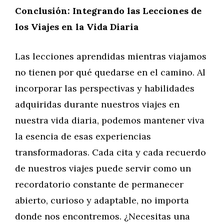
Conclusión: Integrando las Lecciones de
los Viajes en la Vida Diaria
Las lecciones aprendidas mientras viajamos
no tienen por qué quedarse en el camino. Al
incorporar las perspectivas y habilidades
adquiridas durante nuestros viajes en
nuestra vida diaria, podemos mantener viva
la esencia de esas experiencias
transformadoras. Cada cita y cada recuerdo
de nuestros viajes puede servir como un
recordatorio constante de permanecer
abierto, curioso y adaptable, no importa
donde nos encontremos. ¿Necesitas una