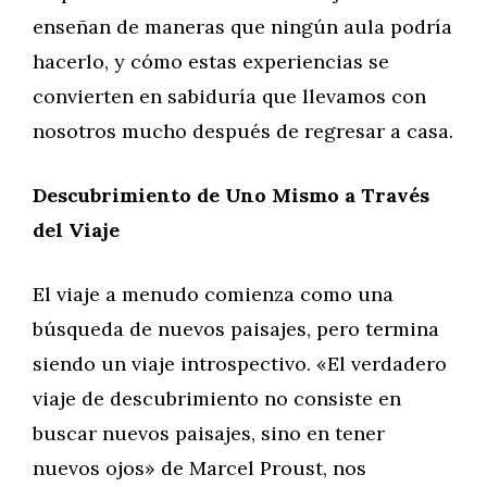
enseñan de maneras que ningún aula podría
hacerlo, y cómo estas experiencias se
convierten en sabiduría que llevamos con
nosotros mucho después de regresar a casa.
Descubrimiento de Uno Mismo a Través
del Viaje
El viaje a menudo comienza como una
búsqueda de nuevos paisajes, pero termina
siendo un viaje introspectivo. «El verdadero
viaje de descubrimiento no consiste en
buscar nuevos paisajes, sino en tener
nuevos ojos» de Marcel Proust, nos