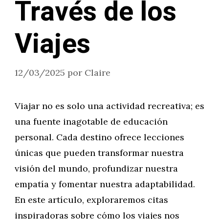
Través de los
Viajes
12/03/2025
por
Claire
Viajar no es solo una actividad recreativa; es
una fuente inagotable de educación
personal. Cada destino ofrece lecciones
únicas que pueden transformar nuestra
visión del mundo, profundizar nuestra
empatía y fomentar nuestra adaptabilidad.
En este artículo, exploraremos citas
inspiradoras sobre cómo los viajes nos