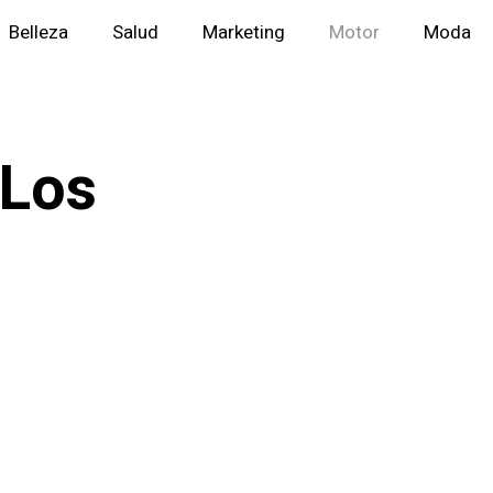
Belleza
Salud
Marketing
Motor
Moda
 Los