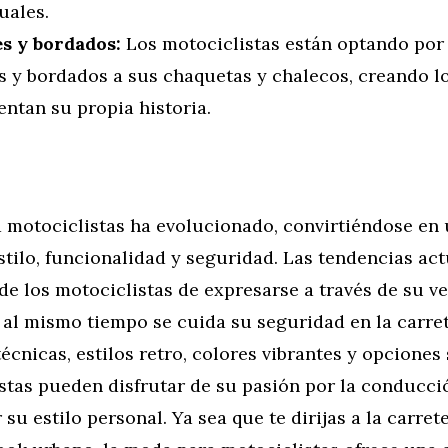
uales.
s y bordados:
Los motociclistas están optando por
s y bordados a sus chaquetas y chalecos, creando l
ntan su propia historia.
 motociclistas ha evolucionado, convirtiéndose en
stilo, funcionalidad y seguridad. Las tendencias act
de los motociclistas de expresarse a través de su v
al mismo tiempo se cuida su seguridad en la carret
écnicas, estilos retro, colores vibrantes y opciones 
stas pueden disfrutar de su pasión por la conducci
u estilo personal. Ya sea que te dirijas a la carret