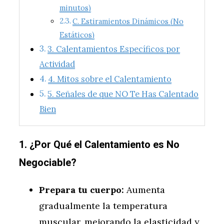
minutos)
C. Estiramientos Dinámicos (No
Estáticos)
3. Calentamientos Específicos por
Actividad
4. Mitos sobre el Calentamiento
5. Señales de que NO Te Has Calentado
Bien
1. ¿Por Qué el Calentamiento es No
Negociable?
Prepara tu cuerpo:
Aumenta
gradualmente la temperatura
muscular, mejorando la elasticidad y