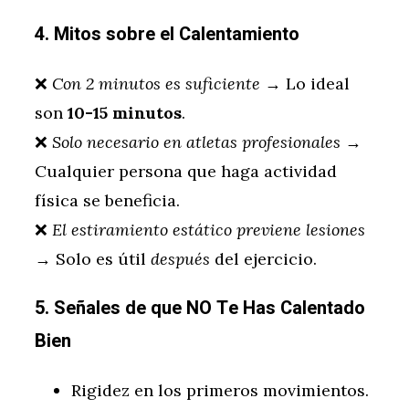
4. Mitos sobre el Calentamiento
❌
Con 2 minutos es suficiente
→ Lo ideal
son
10-15 minutos
.
❌
Solo necesario en atletas profesionales
→
Cualquier persona que haga actividad
física se beneficia.
❌
El estiramiento estático previene lesiones
→ Solo es útil
después
del ejercicio.
5. Señales de que NO Te Has Calentado
Bien
Rigidez en los primeros movimientos.