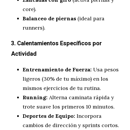
core).
Balanceo de piernas
(ideal para
runners).
3. Calentamientos Específicos por
Actividad
Entrenamiento de Fuerza:
Usa pesos
ligeros (30% de tu máximo) en los
mismos ejercicios de tu rutina.
Running:
Alterna caminata rápida y
trote suave los primeros 10 minutos.
Deportes de Equipo:
Incorpora
cambios de dirección y sprints cortos.