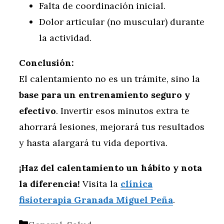
Falta de coordinación inicial.
Dolor articular (no muscular) durante
la actividad.
Conclusión:
El calentamiento no es un trámite, sino la
base para un entrenamiento seguro y
efectivo
. Invertir esos minutos extra te
ahorrará lesiones, mejorará tus resultados
y hasta alargará tu vida deportiva.
¡Haz del calentamiento un hábito y nota
la diferencia!
Visita la
clínica
fisioterapia Granada Miguel Peña
.