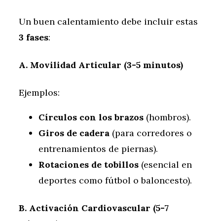
Un buen calentamiento debe incluir estas
3 fases
:
A. Movilidad Articular (3-5 minutos)
Ejemplos:
Círculos con los brazos
(hombros).
Giros de cadera
(para corredores o
entrenamientos de piernas).
Rotaciones de tobillos
(esencial en
deportes como fútbol o baloncesto).
B. Activación Cardiovascular (5-7