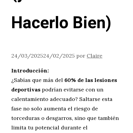
Hacerlo Bien)
24/03/2025
24/02/2025
por
Claire
Introducción:
¿Sabías que más del
60% de las lesiones
deportivas
podrían evitarse con un
calentamiento adecuado? Saltarse esta
fase no solo aumenta el riesgo de
torceduras o desgarros, sino que también
limita tu potencial durante el