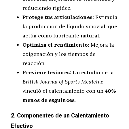
reduciendo rigidez.
Protege tus articulaciones:
Estimula
la producción de líquido sinovial, que
actúa como lubricante natural.
Optimiza el rendimiento:
Mejora la
oxigenación y los tiempos de
reacción.
Previene lesiones:
Un estudio de la
British Journal of Sports Medicine
vinculó el calentamiento con un
40%
menos de esguinces
.
2. Componentes de un Calentamiento
Efectivo